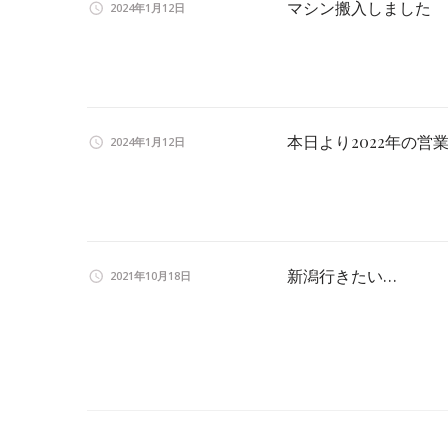
マシン搬入しました
2024年1月12日
本日より2022年の営
2024年1月12日
新潟行きたい…
2021年10月18日