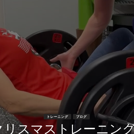
トレーニング
ブログ
クリスマストレーニング⭐