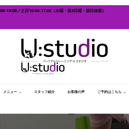
0-19:00／土日10:00-17:00（木曜・第3日曜・祝日休業）
西宮で女性専門パーソナルトレーニングなら女性スタッフ
西宮 女性専用パーソナルトレ
宮
メニュー
スタッフ紹介
お客様の声
ご予約はこちら