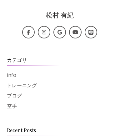
松村 有紀
カテゴリー
info
トレーニング
ブログ
空手
Recent Posts