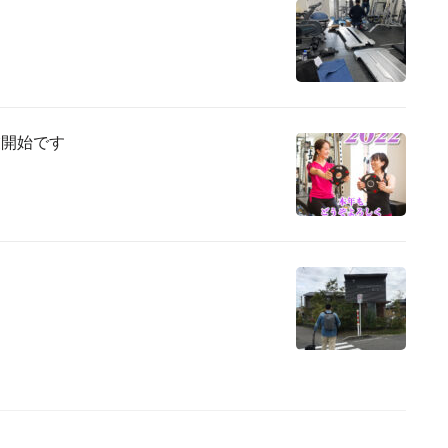
業開始です